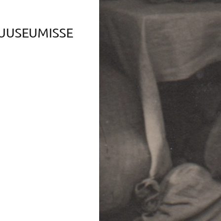
MUUSEUMISSE