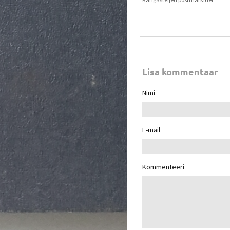
Lisa kommentaar
Nimi
E-mail
Kommenteeri