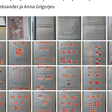
leksander ja Anna Grigorjev.